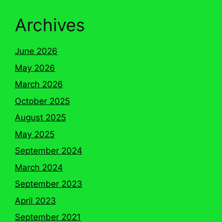
Archives
June 2026
May 2026
March 2026
October 2025
August 2025
May 2025
September 2024
March 2024
September 2023
April 2023
September 2021