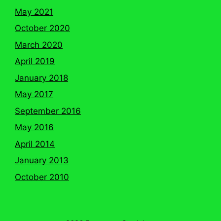
May 2021
October 2020
March 2020
April 2019
January 2018
May 2017
September 2016
May 2016
April 2014
January 2013
October 2010