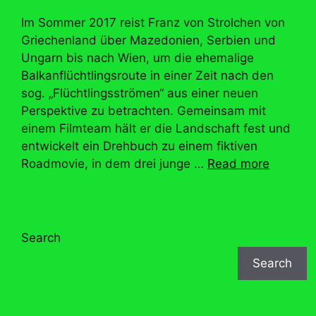
Im Sommer 2017 reist Franz von Strolchen von
Griechenland über Mazedonien, Serbien und
Ungarn bis nach Wien, um die ehemalige
Balkanflüchtlingsroute in einer Zeit nach den
sog. „Flüchtlingsströmen“ aus einer neuen
Perspektive zu betrachten. Gemeinsam mit
einem Filmteam hält er die Landschaft fest und
entwickelt ein Drehbuch zu einem fiktiven
Roadmovie, in dem drei junge …
Read more
Search
Search