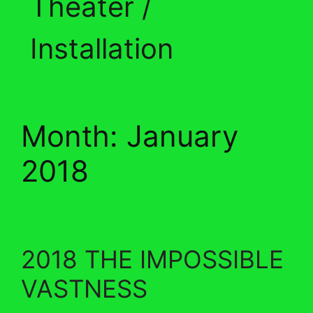
Theater /
Installation
Month:
January
2018
2018 THE IMPOSSIBLE
VASTNESS