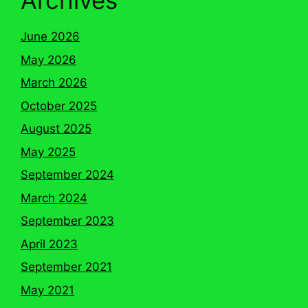
Archives
June 2026
May 2026
March 2026
October 2025
August 2025
May 2025
September 2024
March 2024
September 2023
April 2023
September 2021
May 2021