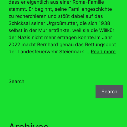
dass er eigentlich aus einer Roma-Familie
stammt. Er beginnt, seine Familiengeschichte
zu recherchieren und stößt dabei auf das
Schicksal seiner Urgroßmutter, die sich 1938
selbst in der Mur ertränkte, weil sie die Willkür
der Nazis nicht mehr ertragen konnte.Im Jahr
2022 macht Bernhard genau das Rettungsboot
der Landesfeuerwehr Steiermark …
Read more
Search
Search