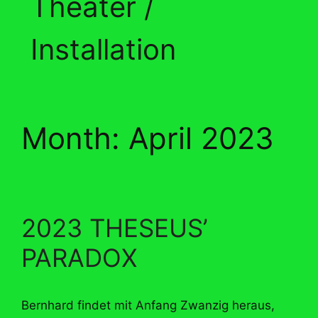
Theater /
Installation
Month:
April 2023
2023 THESEUS’
PARADOX
Bernhard findet mit Anfang Zwanzig heraus,