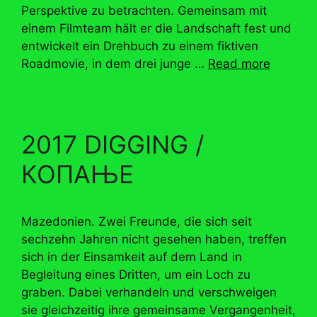
Perspektive zu betrachten. Gemeinsam mit
einem Filmteam hält er die Landschaft fest und
entwickelt ein Drehbuch zu einem fiktiven
Roadmovie, in dem drei junge …
Read more
2017 DIGGING /
КОПАЊЕ
Mazedonien. Zwei Freunde, die sich seit
sechzehn Jahren nicht gesehen haben, treffen
sich in der Einsamkeit auf dem Land in
Begleitung eines Dritten, um ein Loch zu
graben. Dabei verhandeln und verschweigen
sie gleichzeitig ihre gemeinsame Vergangenheit,