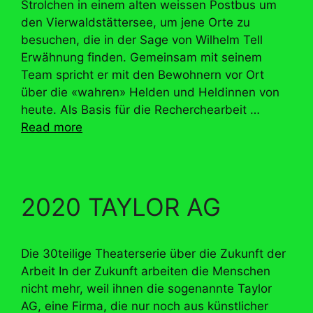
Strolchen in einem alten weissen Postbus um
den Vierwaldstättersee, um jene Orte zu
besuchen, die in der Sage von Wilhelm Tell
Erwähnung finden. Gemeinsam mit seinem
Team spricht er mit den Bewohnern vor Ort
über die «wahren» Helden und Heldinnen von
heute. Als Basis für die Recherchearbeit …
Read more
2020 TAYLOR AG
Die 30teilige Theaterserie über die Zukunft der
Arbeit In der Zukunft arbeiten die Menschen
nicht mehr, weil ihnen die sogenannte Taylor
AG, eine Firma, die nur noch aus künstlicher