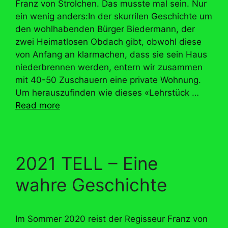
Franz von Strolchen. Das musste mal sein. Nur
ein wenig anders:In der skurrilen Geschichte um
den wohlhabenden Bürger Biedermann, der
zwei Heimatlosen Obdach gibt, obwohl diese
von Anfang an klarmachen, dass sie sein Haus
niederbrennen werden, entern wir zusammen
mit 40-50 Zuschauern eine private Wohnung.
Um herauszufinden wie dieses «Lehrstück …
Read more
2021 TELL – Eine
wahre Geschichte
Im Sommer 2020 reist der Regisseur Franz von