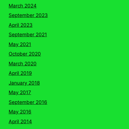
March 2024
September 2023
April 2023
September 2021
May 2021
October 2020
March 2020
April 2019
January 2018
May 2017
September 2016
May 2016
April 2014