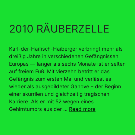
2010 RÄUBERZELLE
Karl-der-Haifisch-Haiberger verbringt mehr als
dreißig Jahre in verschiedenen Gefängnissen
Europas — länger als sechs Monate ist er selten
auf freiem Fuß. Mit vierzehn betritt er das
Gefängnis zum ersten Mal und verlässt es
wieder als ausgebildeter Ganove – der Beginn
einer skurrilen und gleichzeitig tragischen
Karriere. Als er mit 52 wegen eines
Gehirntumors aus der …
Read more