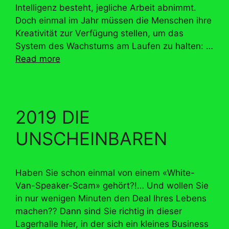
Intelligenz besteht, jegliche Arbeit abnimmt.
Doch einmal im Jahr müssen die Menschen ihre
Kreativität zur Verfügung stellen, um das
System des Wachstums am Laufen zu halten: …
Read more
2019 DIE
UNSCHEINBAREN
Haben Sie schon einmal von einem «White-
Van-Speaker-Scam» gehört?!… Und wollen Sie
in nur wenigen Minuten den Deal Ihres Lebens
machen?? Dann sind Sie richtig in dieser
Lagerhalle hier, in der sich ein kleines Business