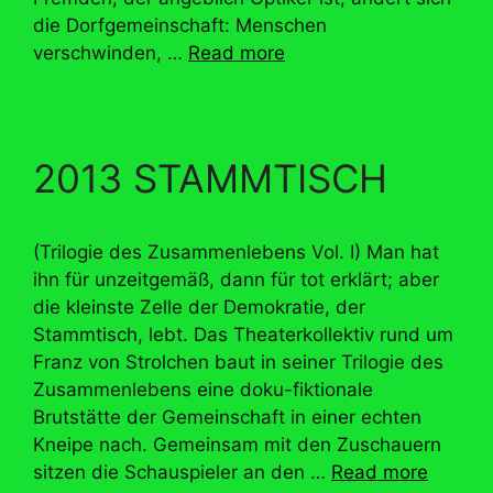
die Dorfgemeinschaft: Menschen
verschwinden, …
Read more
2013 STAMMTISCH
(Trilogie des Zusammenlebens Vol. I) Man hat
ihn für unzeitgemäß, dann für tot erklärt; aber
die kleinste Zelle der Demokratie, der
Stammtisch, lebt. Das Theaterkollektiv rund um
Franz von Strolchen baut in seiner Trilogie des
Zusammenlebens eine doku-fiktionale
Brutstätte der Gemeinschaft in einer echten
Kneipe nach. Gemeinsam mit den Zuschauern
sitzen die Schauspieler an den …
Read more