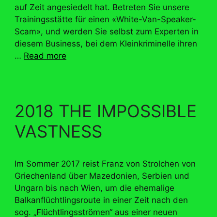
auf Zeit angesiedelt hat. Betreten Sie unsere
Trainingsstätte für einen «White-Van-Speaker-
Scam», und werden Sie selbst zum Experten in
diesem Business, bei dem Kleinkriminelle ihren
…
Read more
2018 THE IMPOSSIBLE
VASTNESS
Im Sommer 2017 reist Franz von Strolchen von
Griechenland über Mazedonien, Serbien und
Ungarn bis nach Wien, um die ehemalige
Balkanflüchtlingsroute in einer Zeit nach den
sog. „Flüchtlingsströmen“ aus einer neuen