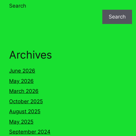
Search
Search
Archives
June 2026
May 2026
March 2026
October 2025
August 2025
May 2025
September 2024