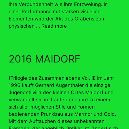
ihre Verbundenheit wie ihre Entzweiung. In
einer Performance mit starken visuellen
Elementen wird der Akt des Grabens zum
physischen …
Read more
2016 MAIDORF
(Trilogie des Zusammenlebens Vol. II) Im Jahr
1996 kauft Gerhard Augenthaler die einzige
Jugendstilvilla des kleinen Ortes Maidorf und
verwandelt sie im Laufe der Jahre zu einem
sich aller möglichen Stile und Formen
bedienenden Prunkbau aus Marmor und Gold.
Mit dem Auftauchen dieses unbekannten
Fremden, der angeblich Optiker ist, ändert sich