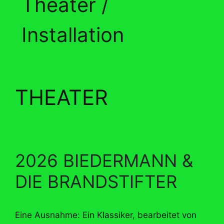
Theater /
Installation
THEATER
2026 BIEDERMANN &
DIE BRANDSTIFTER
Eine Ausnahme: Ein Klassiker, bearbeitet von