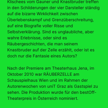
Klischees vom Gauner und Knastbruder treffen
in den Schilderungen der vier Darsteller ständig
auf die bizarre Wirklichkeit zwischen
Überlebenskampf und Grenzüberschreitung,
auf eine Biografie voller Risse und
Selbstverklärung. Sind es unglaubliche, aber
wahre Erlebnisse, oder sind es
Räubergeschichten, die man seinem
Knastbruder auf der Zelle erzählt, oder ist es
doch nur die Fantasie eines Autors?
Nach der Premiere am Theaterhaus Jena, im
Oktober 2010 war RÄUBERZELLE am
Schauspielhaus Wien und im Rahmen der
Autorenwochen von uniT Graz als Gastspiel zu
sehen. Die Produktion wurde für den bestOff-
Theaterpreis in Österreich nominiert.