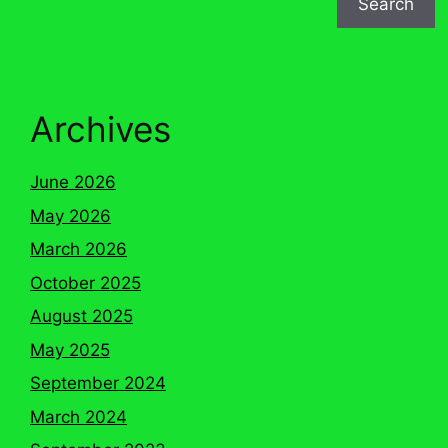
Search
Archives
June 2026
May 2026
March 2026
October 2025
August 2025
May 2025
September 2024
March 2024