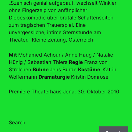
„Szenisch genial aufgebaut, wechselt Winkler
ohne Fingerzeig von anfänglicher
Diebeskomödie über brutale Schattenseiten
zum tragischen Trauerspiel. Eine
unvergessliche, intime Sternstunde am
Theater.“ Kleine Zeitung, Österreich
Mit
Mohamed Achour / Anne Haug / Natalie
Hünig / Sebastian Thiers
Regie
Franz von
Strolchen
Bühne
Jens Burde
Kostüme
Katrin
Wolfermann
Dramaturgie
Kristin Domröse
Premiere Theaterhaus Jena: 30. Oktober 2010
Search