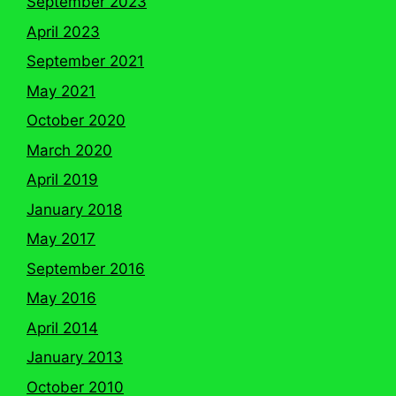
September 2023
April 2023
September 2021
May 2021
October 2020
March 2020
April 2019
January 2018
May 2017
September 2016
May 2016
April 2014
January 2013
October 2010