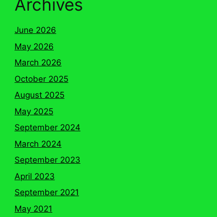
Archives
June 2026
May 2026
March 2026
October 2025
August 2025
May 2025
September 2024
March 2024
September 2023
April 2023
September 2021
May 2021