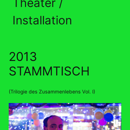
Theater /
Installation
2013
STAMMTISCH
(Trilogie des Zusammenlebens Vol. I)