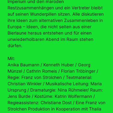
Imperium und den maroden
Restzusammenhängen und ein Vertreter bleibt
auf seinen Wunderpillen sitzen. Alle diskutieren
ihre Ideen zum alternativen Zusammenleben in
Europa – Ideen, die nicht selten aus einer
Bierlaune heraus entstehen und für einen
unwiederholbaren Abend im Raum stehen
dürfen.
Mit:
Anika Baumann / Kenneth Huber / Georg
Münzel / Cathrin Romeis / Florian Tröbinger /
Regie: Franz von Strolchen / Textmaterial:
Christian Winkler / Musikalische Leitung: Maria
Ursprung / Dramaturgie: Nina Rühmeier/ Raum:
Jens Burde / Kostüme: Katrin Wolfermann /
Regieassistenz: Christiane Dost / Eine Franz von
Strolchen Produktion in Kooperation mit Thalia