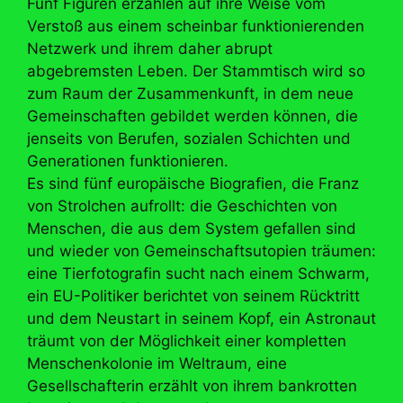
Fünf Figuren erzählen auf ihre Weise vom
Verstoß aus einem scheinbar funktionierenden
Netzwerk und ihrem daher abrupt
abgebremsten Leben. Der Stammtisch wird so
zum Raum der Zusammenkunft, in dem neue
Gemeinschaften gebildet werden können, die
jenseits von Berufen, sozialen Schichten und
Generationen funktionieren.
Es sind fünf europäische Biografien, die Franz
von Strolchen aufrollt: die Geschichten von
Menschen, die aus dem System gefallen sind
und wieder von Gemeinschaftsutopien träumen:
eine Tierfotografin sucht nach einem Schwarm,
ein EU-Politiker berichtet von seinem Rücktritt
und dem Neustart in seinem Kopf, ein Astronaut
träumt von der Möglichkeit einer kompletten
Menschenkolonie im Weltraum, eine
Gesellschafterin erzählt von ihrem bankrotten