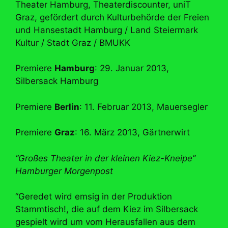
Theater Hamburg, Theaterdiscounter, uniT
Graz, gefördert durch Kulturbehörde der Freien
und Hansestadt Hamburg / Land Steiermark
Kultur / Stadt Graz / BMUKK
Premiere
Hamburg
: 29. Januar 2013,
Silbersack Hamburg
Premiere
Berlin
: 11. Februar 2013, Mauersegler
Premiere
Graz
: 16. März 2013, Gärtnerwirt
“Großes Theater in der kleinen Kiez-Kneipe”
Hamburger Morgenpost
“Geredet wird emsig in der Produktion
Stammtisch!, die auf dem Kiez im Silbersack
gespielt wird um vom Herausfallen aus dem