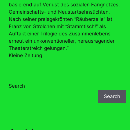
basierend auf Verlust des sozialen Fangnetzes,
Gemeinschafts- und Neustartsehnsüchten.
Nach seiner preisgekrönten “Räuberzelle” ist
Franz von Strolchen mit “Stammtisch!” als
Auftakt einer Trilogie des Zusammenlebens
erneut ein unkonventioneller, herausragender
Theaterstreich gelungen.”
Kleine Zeitung
Search
Search