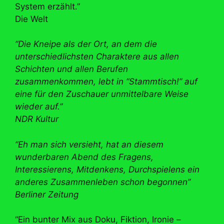
System erzählt.”
Die Welt
“Die Kneipe als der Ort, an dem die
unterschiedlichsten Charaktere aus allen
Schichten und allen Berufen
zusammenkommen, lebt in “Stammtisch!” auf
eine für den Zuschauer unmittelbare Weise
wieder auf.”
NDR Kultur
“Eh man sich versieht, hat an diesem
wunderbaren Abend des Fragens,
Interessierens, Mitdenkens, Durchspielens ein
anderes Zusammenleben schon begonnen”
Berliner Zeitung
“Ein bunter Mix aus Doku, Fiktion, Ironie –