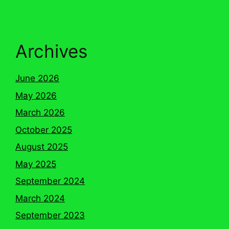
Archives
June 2026
May 2026
March 2026
October 2025
August 2025
May 2025
September 2024
March 2024
September 2023