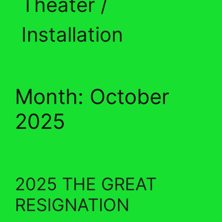
Theater /
Installation
Month:
October
2025
2025 THE GREAT
RESIGNATION