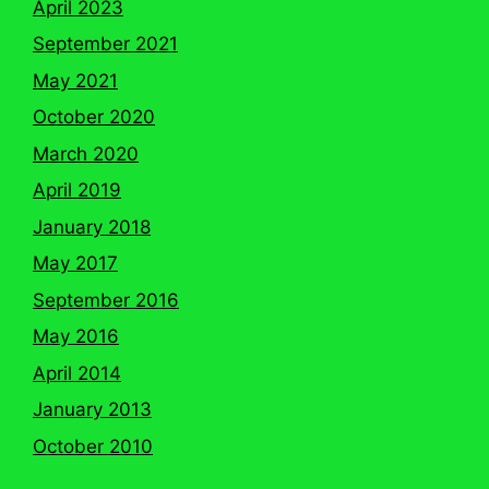
April 2023
September 2021
May 2021
October 2020
March 2020
April 2019
January 2018
May 2017
September 2016
May 2016
April 2014
January 2013
October 2010