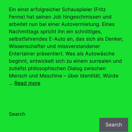
Ein einst erfolgreicher Schauspieler (Fritz
Fenne) hat seinen Job hingeschmissen und
arbeitet nun bei einer Autovermietung. Eines
Nachmittags spricht ihn ein schnittiges,
selbstfahrendes E-Auto an, das sich als Denker,
Wissenschafter und missverstandener
Entertainer präsentiert. Was als Autowäsche
beginnt, entwickelt sich zu einem surrealen und
zutiefst philosophischen Dialog zwischen
Mensch und Maschine – über Identität, Würde
…
Read more
Search
Search