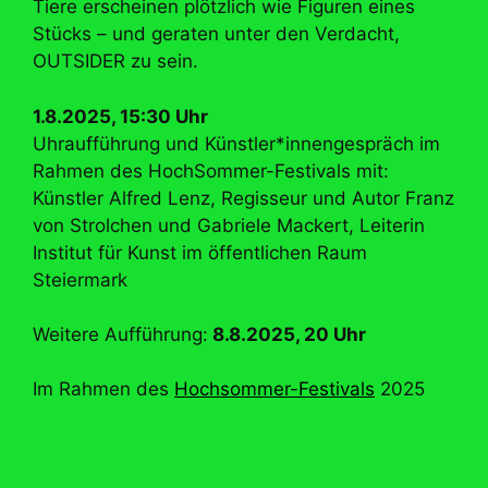
Tiere erscheinen plötzlich wie Figuren eines
Stücks – und geraten unter den Verdacht,
OUTSIDER zu sein.
1.8.2025, 15:30 Uhr
Uhraufführung und Künstler*innengespräch im
Rahmen des HochSommer-Festivals mit:
Künstler Alfred Lenz, Regisseur und Autor Franz
von Strolchen und Gabriele Mackert, Leiterin
Institut für Kunst im öffentlichen Raum
Steiermark
Weitere Aufführung:
8.8.2025, 20 Uhr
Im Rahmen des
Hochsommer-Festivals
2025