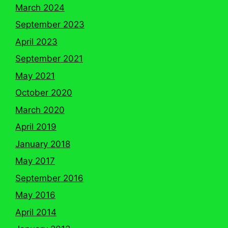
March 2024
September 2023
April 2023
September 2021
May 2021
October 2020
March 2020
April 2019
January 2018
May 2017
September 2016
May 2016
April 2014