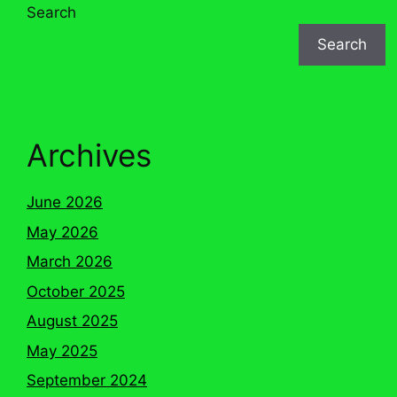
Search
Search
Archives
June 2026
May 2026
March 2026
October 2025
August 2025
May 2025
September 2024