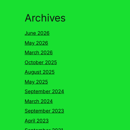
Archives
June 2026
May 2026
March 2026
October 2025
August 2025
May 2025
September 2024
March 2024
September 2023
April 2023