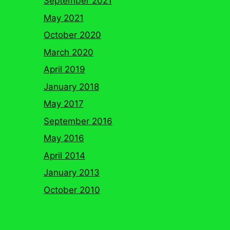
September 2021
May 2021
October 2020
March 2020
April 2019
January 2018
May 2017
September 2016
May 2016
April 2014
January 2013
October 2010