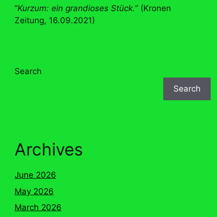
“
Kurzum: ein grandioses Stück.
” (Kronen
Zeitung, 16.09.2021)
Search
Search
Archives
June 2026
May 2026
March 2026