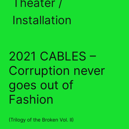
Theater /
Installation
2021 CABLES –
Corruption never
goes out of
Fashion
(Trilogy of the Broken Vol. II)