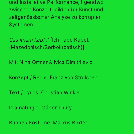
und installative Performance, irgendwo
zwischen Konzert, bildender Kunst und
zeitgenössischer Analyse zu korrupten
Systemen.
“Jas imam kabli.”
[Ich habe Kabel.
(Mazedonisch/Serbokroatisch)]
Mit: Nina Ortner & Ivica Dimitrijevic
Konzept / Regie: Franz von Strolchen
Text / Lyrics: Christian Winkler
Dramaturgie: Gábor Thury
Bühne / Kostüme: Markus Boxler