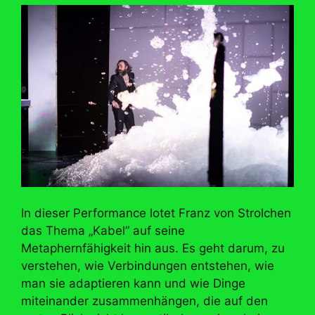
In dieser Performance lotet Franz von Strolchen
das Thema „Kabel” auf seine
Metaphernfähigkeit hin aus. Es geht darum, zu
verstehen, wie Verbindungen entstehen, wie
man sie adaptieren kann und wie Dinge
miteinander zusammenhängen, die auf den