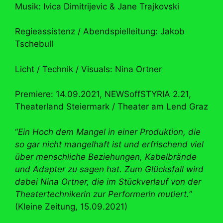
Musik: Ivica Dimitrijevic & Jane Trajkovski
Regieassistenz / Abendspielleitung: Jakob
Tschebull
Licht / Technik / Visuals: Nina Ortner
Premiere: 14.09.2021, NEWSoffSTYRIA 2.21,
Theaterland Steiermark / Theater am Lend Graz
“
Ein Hoch dem Mangel in einer Produktion, die
so gar nicht mangelhaft ist und erfrischend viel
über menschliche Beziehungen, Kabelbrände
und Adapter zu sagen hat. Zum Glücksfall wird
dabei Nina Ortner, die im Stückverlauf von der
Theatertechnikerin zur Performerin mutiert.
”
(Kleine Zeitung, 15.09.2021)