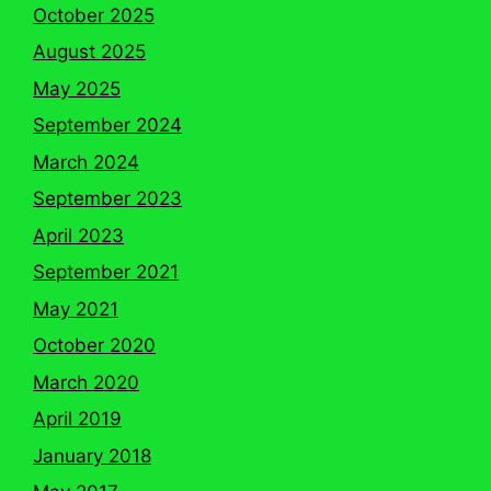
October 2025
August 2025
May 2025
September 2024
March 2024
September 2023
April 2023
September 2021
May 2021
October 2020
March 2020
April 2019
January 2018