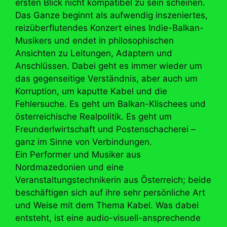
ersten Blick nicht kompatibel zu sein scheinen.
Das Ganze beginnt als aufwendig inszeniertes,
reizüberflutendes Konzert eines Indie-Balkan-
Musikers und endet in philosophischen
Ansichten zu Leitungen, Adaptern und
Anschlüssen. Dabei geht es immer wieder um
das gegenseitige Verständnis, aber auch um
Korruption, um kaputte Kabel und die
Fehlersuche. Es geht um Balkan-Klischees und
österreichische Realpolitik. Es geht um
Freunderlwirtschaft und Postenschacherei –
ganz im Sinne von Verbindungen.
Ein Performer und Musiker aus
Nordmazedonien und eine
Veranstaltungstechnikerin aus Österreich; beide
beschäftigen sich auf ihre sehr persönliche Art
und Weise mit dem Thema Kabel. Was dabei
entsteht, ist eine audio-visuell-ansprechende