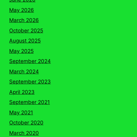
May 2026
March 2026
October 2025
August 2025
May 2025
September 2024
March 2024
September 2023
April 2023
September 2021
May 2021
October 2020
March 2020