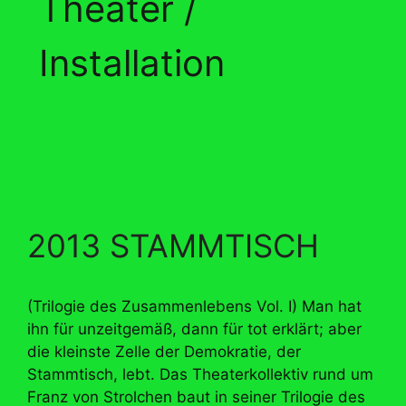
Theater /
Installation
2013 STAMMTISCH
(Trilogie des Zusammenlebens Vol. I) Man hat
ihn für unzeitgemäß, dann für tot erklärt; aber
die kleinste Zelle der Demokratie, der
Stammtisch, lebt. Das Theaterkollektiv rund um
Franz von Strolchen baut in seiner Trilogie des