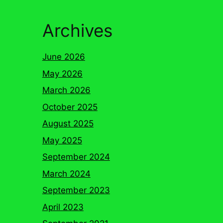
Archives
June 2026
May 2026
March 2026
October 2025
August 2025
May 2025
September 2024
March 2024
September 2023
April 2023