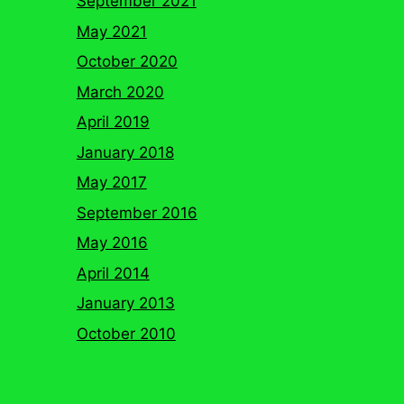
September 2021
May 2021
October 2020
March 2020
April 2019
January 2018
May 2017
September 2016
May 2016
April 2014
January 2013
October 2010